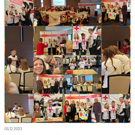
03.12.2022