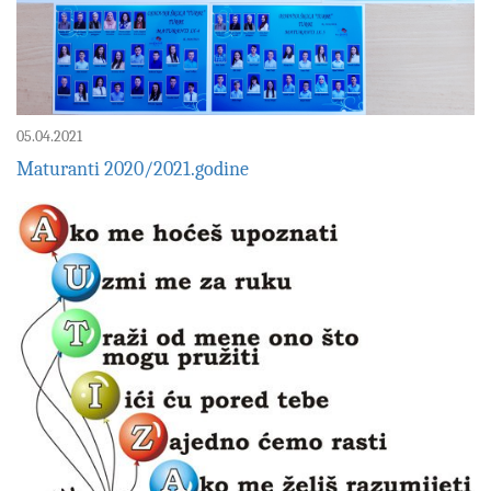
05.04.2021
Maturanti 2020/2021.godine