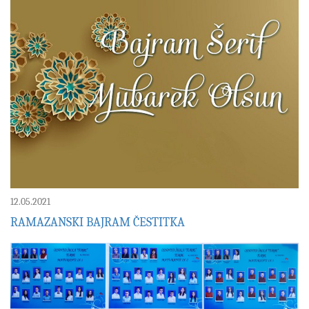
12.05.2021
RAMAZANSKI BAJRAM ČESTITKA