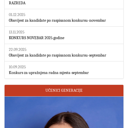
RAZREDA
01.12.2025
Obavijest za kandidate po raspisanom konkursu-novembar
13.11.2025
KONKURS NOVEBAR 2025.godine
22.09.2025
Obavijest za kandidate po raspisanom konkursu-septembar
10.09.2025
Konkurs za upražnjena radna mjesta-septembar
UČENICI GENERACIJE