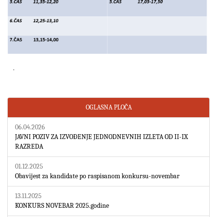
.
OGLASNA PLOČA
06.04.2026
JAVNI POZIV ZA IZVOĐENJE JEDNODNEVNIH IZLETA OD II-IX
RAZREDA
01.12.2025
Obavijest za kandidate po raspisanom konkursu-novembar
13.11.2025
KONKURS NOVEBAR 2025.godine