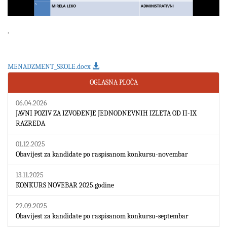
.
MENADZMENT_SKOLE.docx
OGLASNA PLOČA
06.04.2026
JAVNI POZIV ZA IZVOĐENJE JEDNODNEVNIH IZLETA OD II-IX
RAZREDA
01.12.2025
Obavijest za kandidate po raspisanom konkursu-novembar
13.11.2025
KONKURS NOVEBAR 2025.godine
22.09.2025
Obavijest za kandidate po raspisanom konkursu-septembar