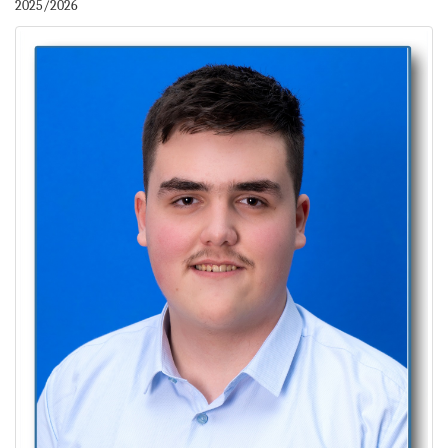
2025/2026