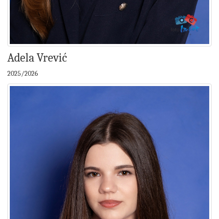
Adela Vrević
2025/2026