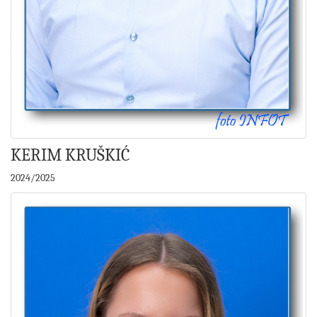
KERIM KRUŠKIĆ
2024/2025