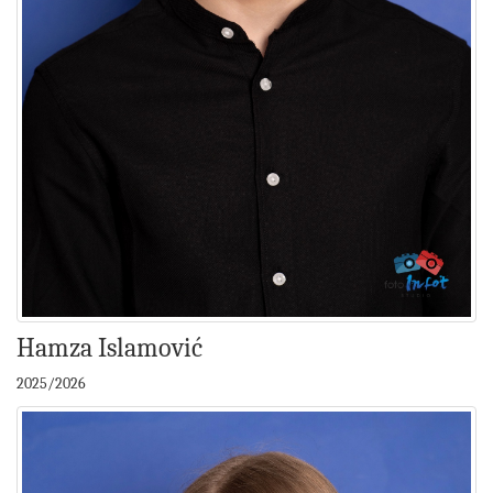
Hamza Islamović
2025/2026