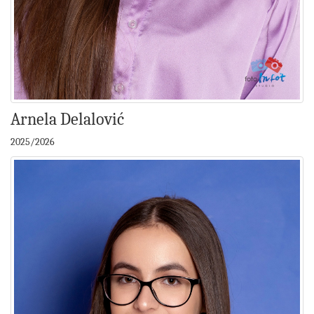
Arnela Delalović
2025/2026