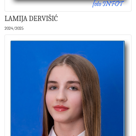
LAMIJA DERVIŠIĆ
2024/2025