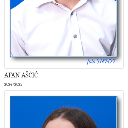
AFAN AŠČIĆ
2024/2025