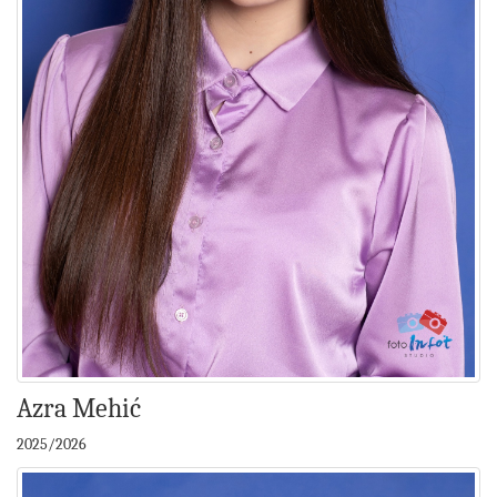
Azra Mehić
2025/2026