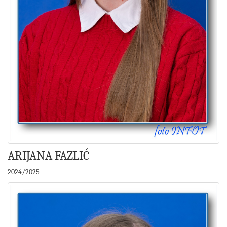
ARIJANA FAZLIĆ
2024/2025