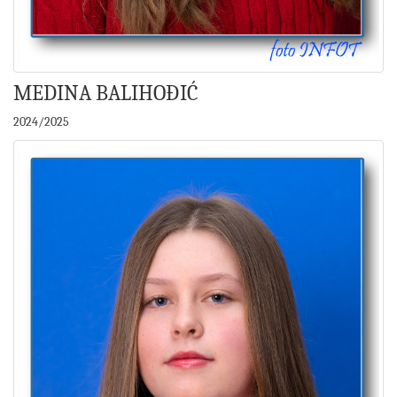
MEDINA BALIHOĐIĆ
2024/2025