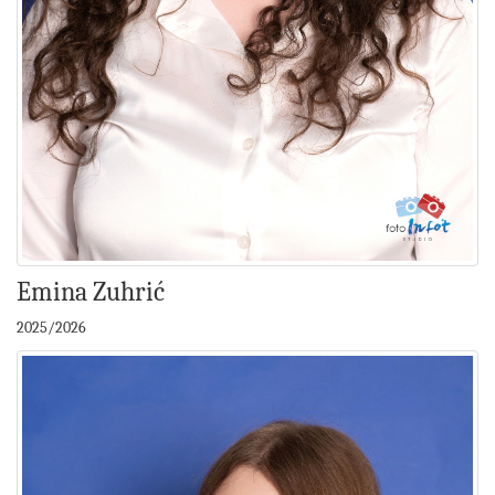
Emina Zuhrić
2025/2026