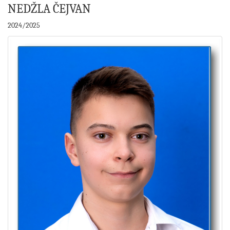
NEDŽLA ČEJVAN
2024/2025