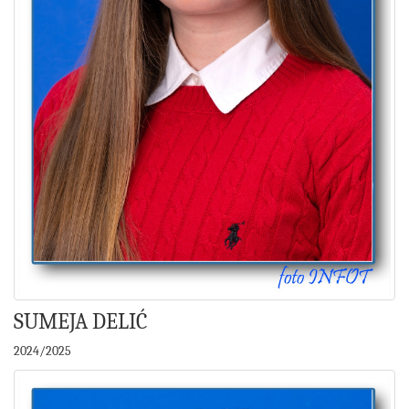
SUMEJA DELIĆ
2024/2025