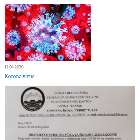
12.04.2020
Korona virus