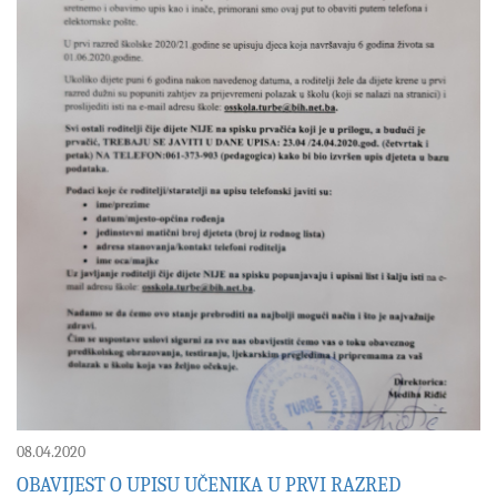
08.04.2020
OBAVIJEST O UPISU UČENIKA U PRVI RAZRED