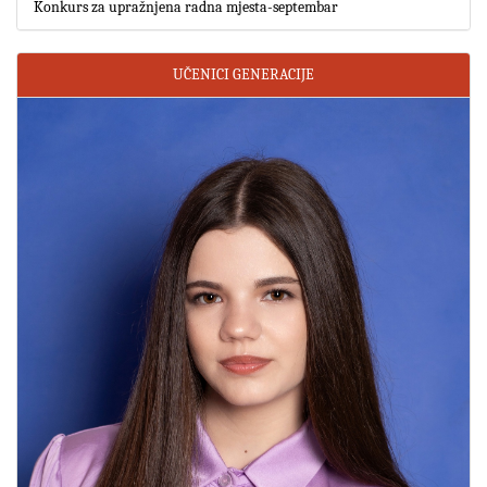
Konkurs za upražnjena radna mjesta-septembar
UČENICI GENERACIJE