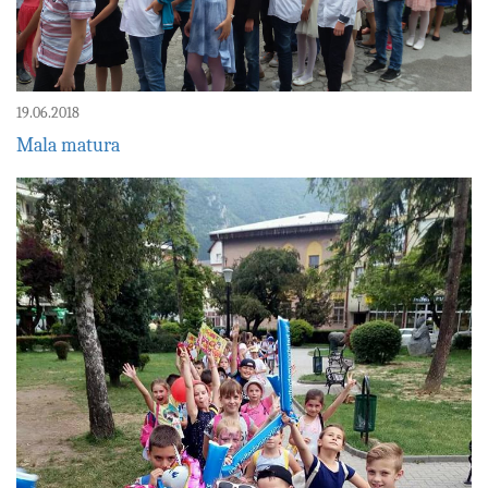
19.06.2018
Mala matura