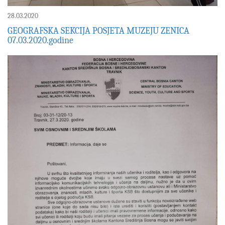
28.03.2020
GEOGRAFSKA SEKCIJA POSJETA MUZEJU ZENICA
07.03.2020.godine