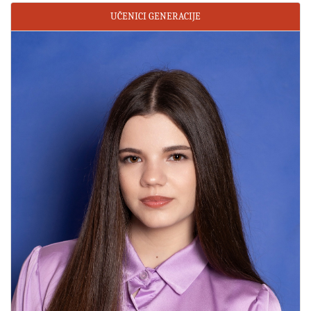
UČENICI GENERACIJE