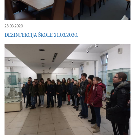
28.03.2020
DEZINFEKCIJA ŠKOLE 21.03.2020.