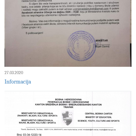
27.03.2020
Informacija