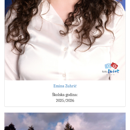
Emina Zuhrić
Školska godina:
2025/2026