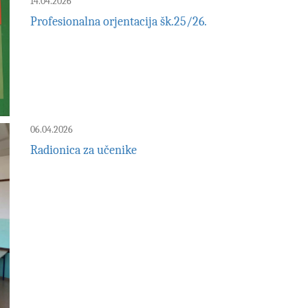
14.04.2026
Profesionalna orjentacija šk.25/26.
06.04.2026
Radionica za učenike