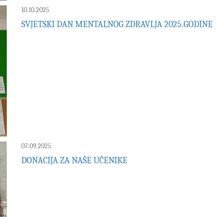
10.10.2025
SVJETSKI DAN MENTALNOG ZDRAVLJA 2025.GODINE
07.09.2025
DONACIJA ZA NAŠE UČENIKE