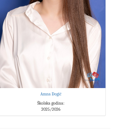
Amna Đogić
Školska godina:
2025/2026