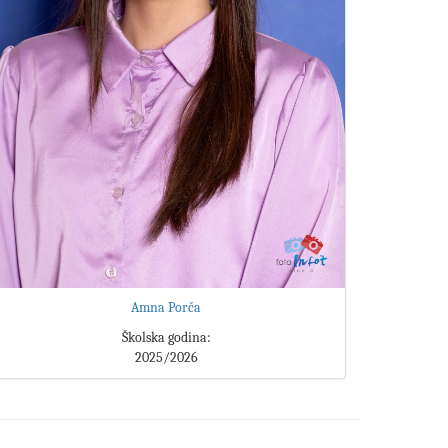
Amna Porča
Školska godina:
2025/2026