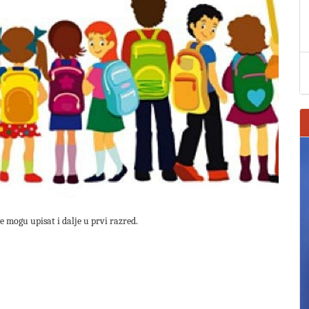
e mogu upisat i dalje u prvi razred.