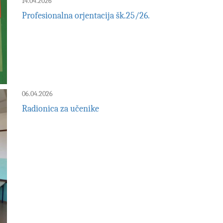
14.04.2026
Profesionalna orjentacija šk.25/26.
06.04.2026
Radionica za učenike