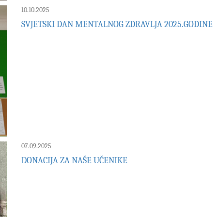
10.10.2025
SVJETSKI DAN MENTALNOG ZDRAVLJA 2025.GODINE
07.09.2025
DONACIJA ZA NAŠE UČENIKE