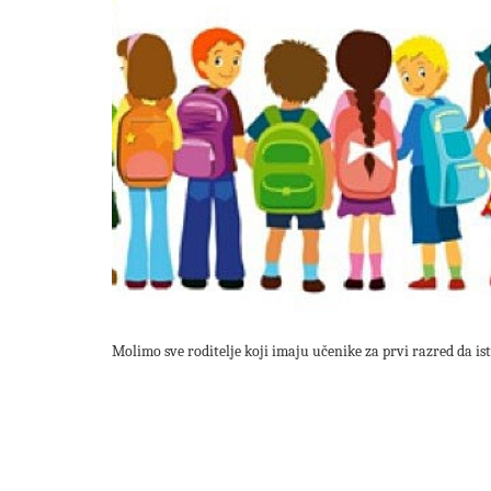
Molimo sve roditelje koji imaju učenike za prvi razred da ist