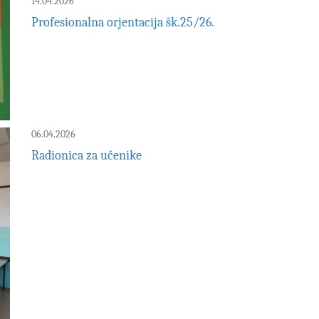
14.04.2026
Profesionalna orjentacija šk.25/26.
06.04.2026
Radionica za učenike