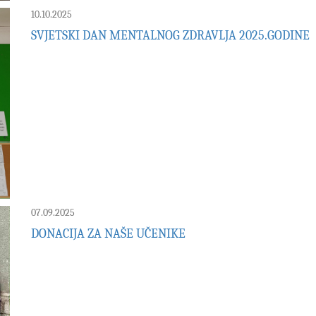
10.10.2025
SVJETSKI DAN MENTALNOG ZDRAVLJA 2025.GODINE
07.09.2025
DONACIJA ZA NAŠE UČENIKE