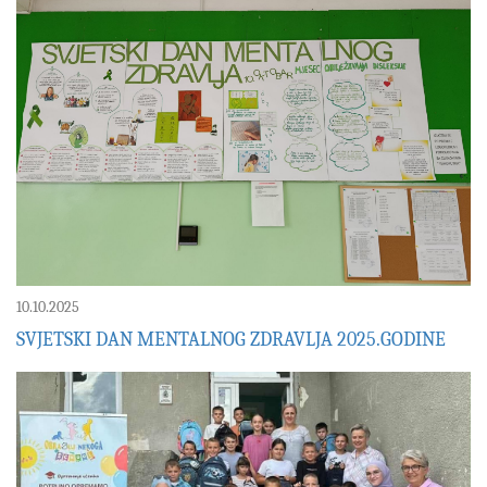
10.10.2025
SVJETSKI DAN MENTALNOG ZDRAVLJA 2025.GODINE