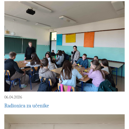
06.04.2026
Radionica za učenike