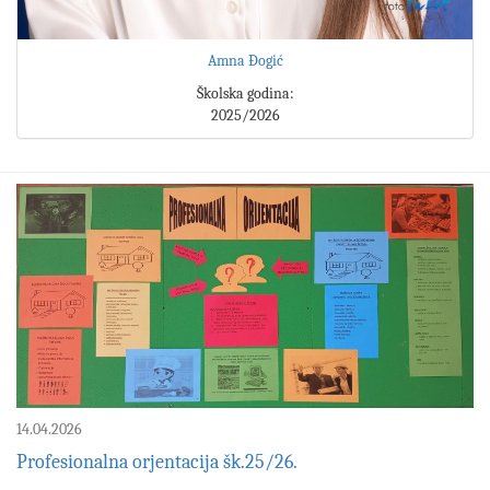
Amna Đogić
Školska godina:
2025/2026
14.04.2026
Profesionalna orjentacija šk.25/26.