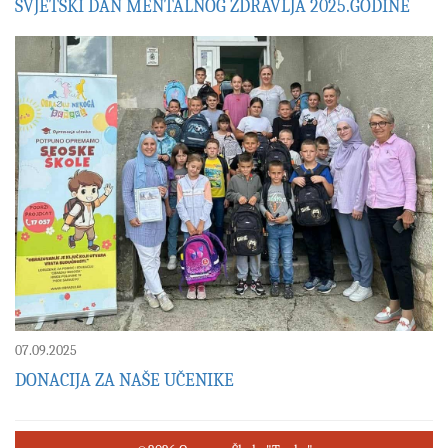
SVJETSKI DAN MENTALNOG ZDRAVLJA 2025.GODINE
07.09.2025
DONACIJA ZA NAŠE UČENIKE