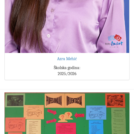
Azra Mehić
Školska godina:
2025/2026