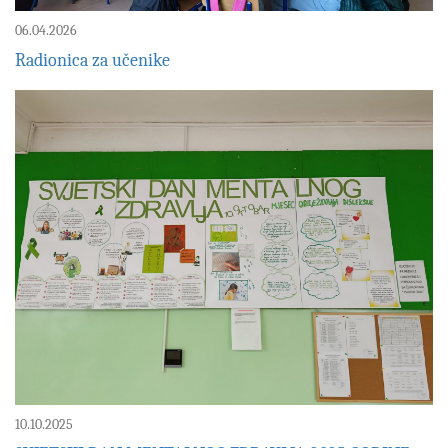
06.04.2026
Radionica za učenike
10.10.2025